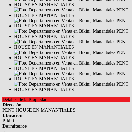
Detalles de la Propiedad
Dirección
PENT HOUSE EN MANANTIALES
Ubicación
Bikini
Dormitorios
3