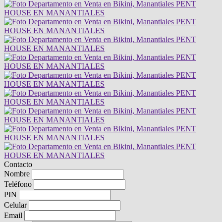
Contacto
Nombre
Teléfono
PIN
Celular
Email