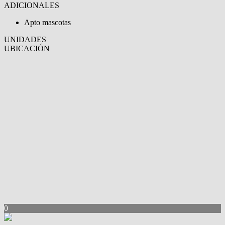
ADICIONALES
Apto mascotas
UNIDADES
UBICACIÓN
0