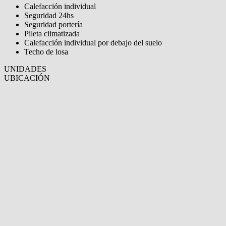
Calefacción individual
Seguridad 24hs
Seguridad portería
Pileta climatizada
Calefacción individual por debajo del suelo
Techo de losa
UNIDADES
UBICACIÓN