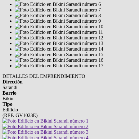
DETALLES DEL EMPRENDIMIENTO
Dirección
Sarandi
Barrio
Bikini
Tipo
Edificio
(REF. GV1023E)